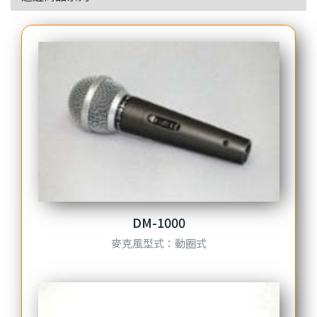
DM-1000
麥克風型式：動圈式