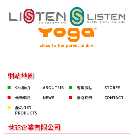
網站地圖
公司簡介
ABOUT US
經銷據點
STORES
最新消息
NEWS
聯絡我們
CONTACT
產品介紹
PRODUCTS
世芯企業有限公司