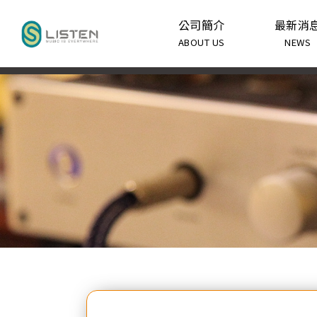
公司簡介
最新消
ABOUT US
NEWS