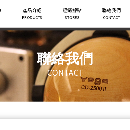
息
產品介紹
經銷據點
聯絡我們
PRODUCTS
STORES
CONTACT
聯絡我們
CONTACT