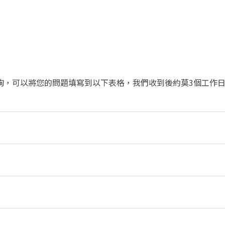
詢，可以將您的問題填寫到以下表格，我們收到後約莫3個工作