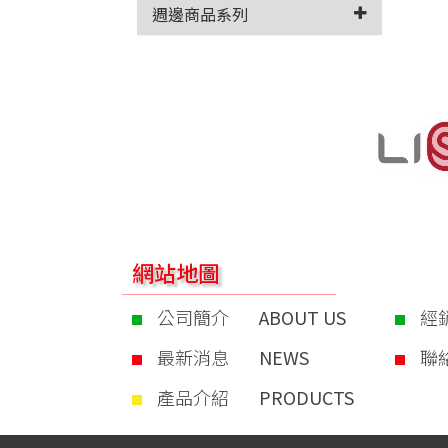
週邊商品系列
網站地圖
公司簡介
ABOUT US
經
最新消息
NEWS
聯
產品介紹
PRODUCTS