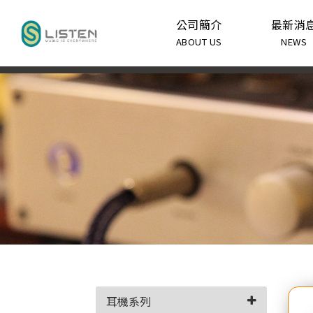
公司簡介
最新消
ABOUT US
NEWS
耳機系列