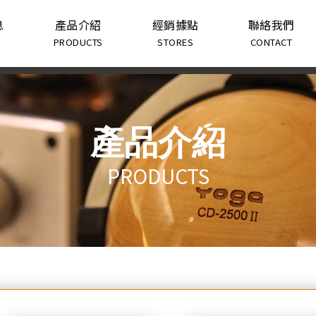
息
產品介紹
經銷據點
聯絡我們
PRODUCTS
STORES
CONTACT
產品介紹
PRODUCTS