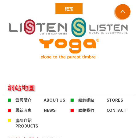
確定
網站地圖
公司簡介
ABOUT US
經銷據點
STORES
最新消息
NEWS
聯絡我們
CONTACT
產品介紹
PRODUCTS