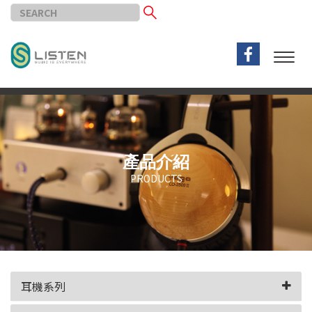
產品介紹
PRODUCTS
耳機系列