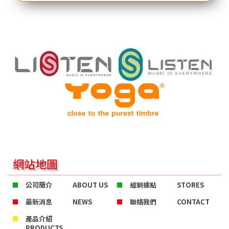
網站地圖
公司簡介
ABOUT US
經銷據點
STORES
最新消息
NEWS
聯絡我們
CONTACT
產品介紹
PRODUCTS