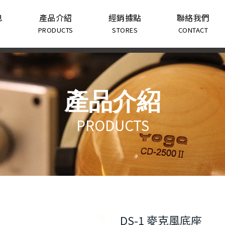
息
產品介紹
經銷據點
聯絡我們
PRODUCTS
STORES
CONTACT
產品介紹
PRODUCTS
DS-1 麥克風底座