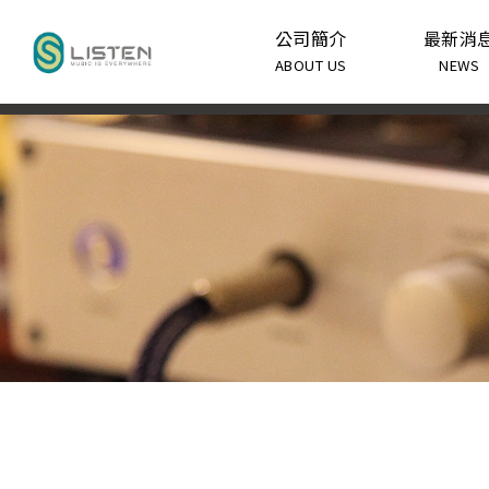
公司簡介
最新消
ABOUT US
NEWS