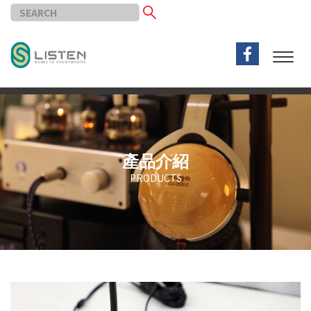
產品介紹
PRODUCTS