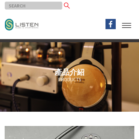
產品介紹
PRODUCTS