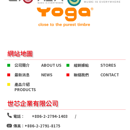
網站地圖
公司簡介
ABOUT US
經銷據點
STORES
最新消息
NEWS
聯絡我們
CONTACT
產品介紹
PRODUCTS
世芯企業有限公司
電話：
+886-2-2794-1403
/
傳真：+886-2-2791-8175