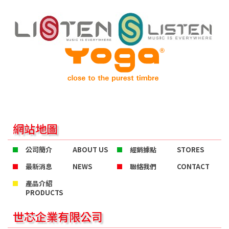
網站地圖
公司簡介
ABOUT US
經銷據點
STORES
最新消息
NEWS
聯絡我們
CONTACT
產品介紹
PRODUCTS
世芯企業有限公司