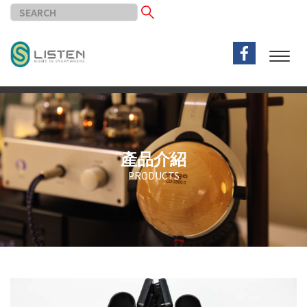
產品介紹
PRODUCTS